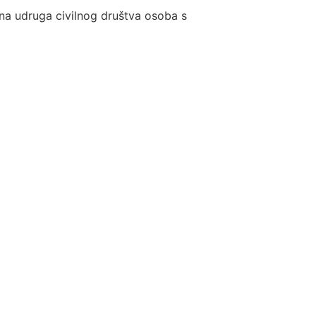
tna udruga civilnog društva osoba s