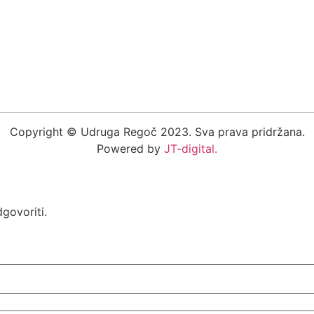
Copyright © Udruga Regoč 2023. Sva prava pridržana.
Powered by
JT-digital.
govoriti.