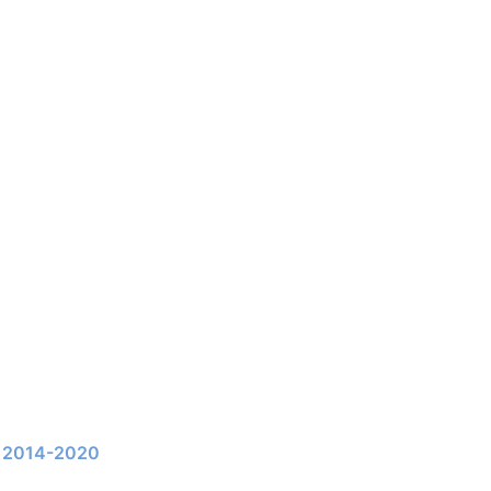
li 2014-2020