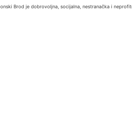
ski Brod je dobrovoljna, socijalna, nestranačka i neprofi