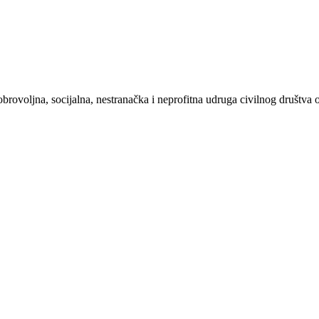
ovoljna, socijalna, nestranačka i neprofitna udruga civilnog društva 