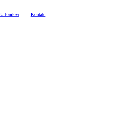
U fondovi
Kontakt