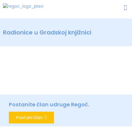
Radionice u Gradskoj knjižnici
Postanite član udruge Regoč.
Postani član