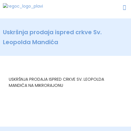
Uskršnja prodaja ispred crkve Sv.
Leopolda Mandića
USKRŠNJA PRODAJA ISPRED CRKVE SV. LEOPOLDA
MANDIĆA NA MIKRORAJONU