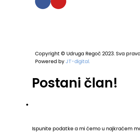
Copyright © Udruga Regoč 2023. Sva prava
Powered by
JT-digital.
Postani član!
Ispunite podatke a mi ćemo u najkraćem m