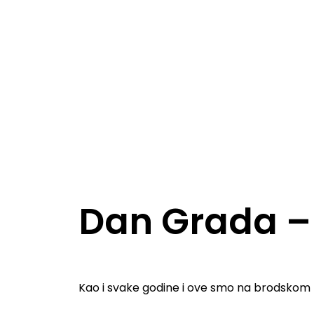
Dan Grada –
Kao i svake godine i ove smo na brodskom K