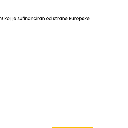
 koji je sufinanciran od strane Europske