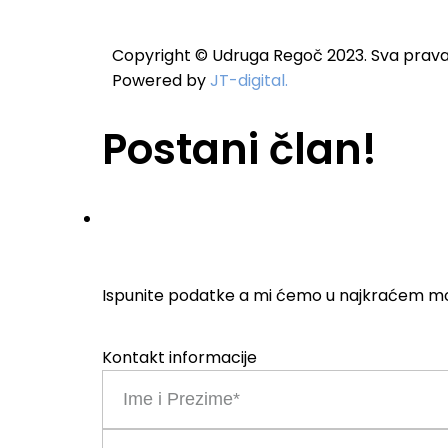
Copyright © Udruga Regoč 2023. Sva prava
Powered by
JT-digital.
Postani član!
Ispunite podatke a mi ćemo u najkraćem m
Kontakt informacije