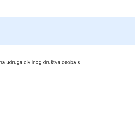
tna udruga civilnog društva osoba s