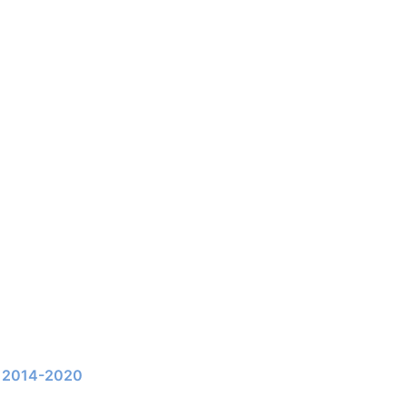
li 2014-2020