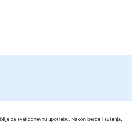
a bilja za svakodnevnu upotrebu. Nakon berbe i sušenja,