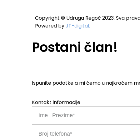
Copyright © Udruga Regoč 2023. Sva prava
Powered by
JT-digital.
Postani član!
Ispunite podatke a mi ćemo u najkraćem m
Kontakt informacije