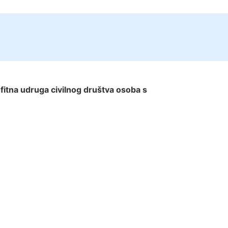
fitna udruga civilnog društva osoba s