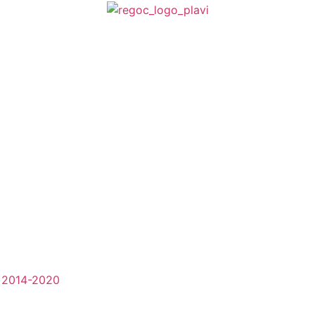
li 2014-2020