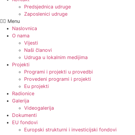
Predsjednica udruge
Zaposlenici udruge
Menu
Naslovnica
O nama
Vijesti
Naši članovi
Udruga u lokalnim medijima
Projekti
Programi i projekti u provedbi
Provedeni programi i projekti
Eu projekti
Radionice
Galerija
Videogalerija
Dokumenti
EU fondovi
Europski strukturni i investicijski fondovi