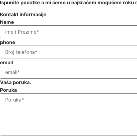
Ispunite podatke a mi ćemo u najkraćem mogućem roku o
Kontakt informacije
Name
phone
email
Vaša poruka.
Poruka