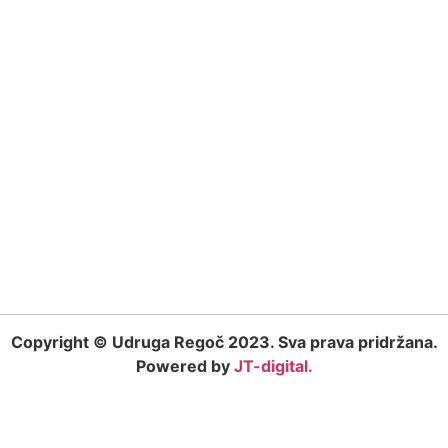
Copyright © Udruga Regoč 2023. Sva prava pridržana.
Powered by
JT-digital.