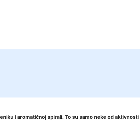
niku i aromatičnoj spirali. To su samo neke od aktivnosti