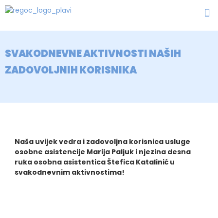
SVAKODNEVNE AKTIVNOSTI NAŠIH
ZADOVOLJNIH KORISNIKA
Naša uvijek vedra i zadovoljna korisnica usluge
osobne asistencije Marija Paljuk i njezina desna
ruka osobna asistentica Štefica Katalinić u
svakodnevnim aktivnostima!