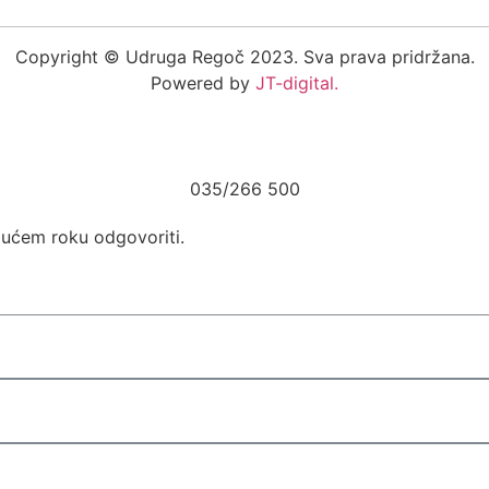
Copyright © Udruga Regoč 2023. Sva prava pridržana.
Powered by
JT-digital.
035/266 500
ućem roku odgovoriti.