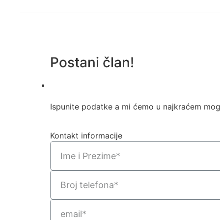
Postani član!
Ispunite podatke a mi ćemo u najkraćem mog
Kontakt informacije