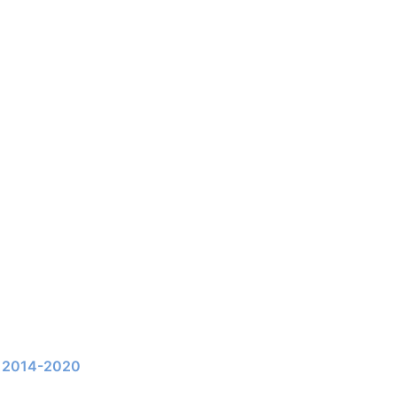
li 2014-2020