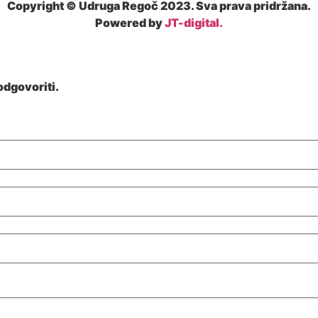
Copyright © Udruga Regoč 2023. Sva prava pridržana.
Powered by
JT-digital.
dgovoriti.