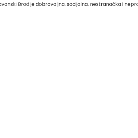
nski Brod je dobrovoljna, socijalna, nestranačka i nepro