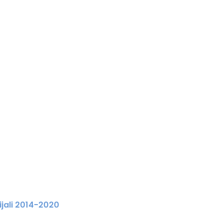
ijali 2014-2020