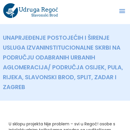
UNAPRJEĐENJE POSTOJEĆIH I ŠIRENJE
USLUGA IZVANINSTITUCIONALNE SKRBI NA
PODRUČJU ODABRANIH URBANIH
AGLOMERACIJA/ PODRUČJA OSIJEK, PULA,
RIJEKA, SLAVONSKI BROD, SPLIT, ZADAR I
ZAGREB
U sklopu projekta Nije problem – svi u Regoč! osobe s