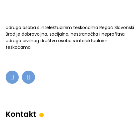
Udruga osoba s intelektualnim teškoćama Regoč Slavonski
Brod je dobrovoljna, socijalna, nestranačka i neprofitna
udruga civilnog društva osoba s intelektualnim
teškoćama.
.
Kontakt