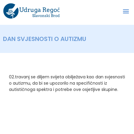
DAN SVJESNOSTI O AUTIZMU
02.travanj se diljem svijeta obilježava kao dan svjesnosti
o autizmu, da bi se upozorilo na specifičnosti iz
autističnoga spektra i potrebe ove osjetljive skupine.