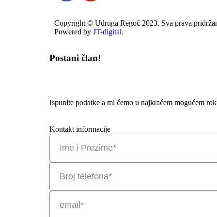
Copyright © Udruga Regoč 2023. Sva prava pridrža
Powered by
JT-digital.
Postani član!
Ispunite podatke a mi ćemo u najkraćem mogućem roku
Kontakt informacije