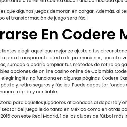
mportante a tener en cuenta dadan una comodidad que aqu
e es que algunos juegos demoran en cargar. Además, al ten
abo el transformación de juego sera fácil.
rarse En Codere 
lientes elegir aquel que mejor ze ajuste a tus circunstanc
ta pero transparente oferta de promociones, que atrav
vas, sumado a podría ampliar tus métodos de retiro de ga
es opciones de on line casino online de Colombia. Code
 elegir inglés, no funciona en algunas páginas. Codere Ca
pósito y retiro seguros y fáciles. Puede depositar fondo
 manera rápida y confiable.
oria para aquellos jugadores aficionados al deporte y en 
 sector del juego leido tanto en México como en otras pa
016 con este Real Madrid, 1 de los clubes de fútbol más im