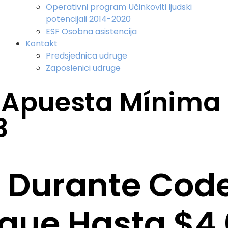
Operativni program Učinkoviti ljudski
potencijali 2014-2020
ESF Osobna asistencija
Kontakt
Predsjednica udruge
Zaposlenici udruge
 Apuesta Mínima 
3
e Durante Cod
gue Hasta $4