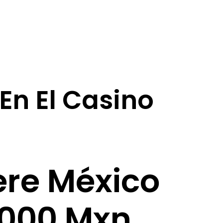
En El Casino
ere México
 000 Mxn