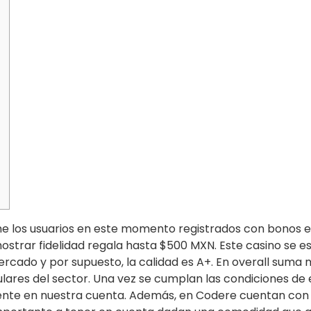
e los usuarios en este momento registrados con bonos es
mostrar fidelidad regala hasta $500 MXN. Este casino se 
cado y por supuesto, la calidad es A+. En overall suma 
lares del sector. Una vez se cumplan las condiciones de
nte en nuestra cuenta. Además, en Codere cuentan con a