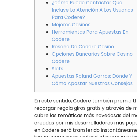
¿cómo Puedo Contactar Que
Incluye La Atención A Los Usuarios
Para Codere?
Mejores Casinos
Herramientas Para Apuestas En
Codere
Reseña De Codere Casino
Opciones Bancarias Sobre Casino
Codere
Slots
Apuestas Roland Garros: Dónde Y
Cómo Apostar Nuestros Consejos
En este sentido, Codere también premia th
recargar regala giros gratis y através de 
cubre las temáticas más novedosas del mer
creadas por mis desarrolladores más popu
en Codere será transferido instantáneame