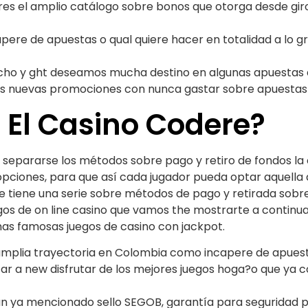
ores el amplio catálogo sobre bonos que otorga desde gir
ere de apuestas o qual quiere hacer en totalidad a lo gr
o y ght deseamos mucha destino en algunas apuestas que
as nuevas promociones con nunca gastar sobre apuestas 
 El Casino Codere?
 separarse los métodos sobre pago y retiro de fondos la 
 opciones, para que así cada jugador pueda optar aquella 
 tiene una serie sobre métodos de pago y retirada sobre
egos de on line casino que vamos the mostrarte a continu
mas famosas juegos de casino con jackpot.
plia trayectoria en Colombia como incapere de apuestas
r a new disfrutar de los mejores juegos hoga?o que ya c
 un ya mencionado sello SEGOB, garantía para seguridad p