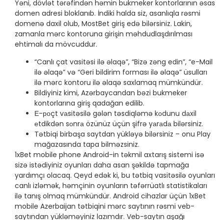
Yəni, dövlət tərəfindən həmin bukmeker kontorlarının əsas
domen adresi bloklanıb. İndiki halda siz, asanlıqla rəsmi
domenə daxil olub, MostBet giriş edə bilərsiniz. Lakin,
zamanla mərc kontoruna girişin məhdudlaşdırılması
ehtimalı da mövcuddur.
“Canlı çat vasitəsi ilə əlaqə”, “Bizə zəng edin”, “e-Mail
ilə əlaqə” və “Geri bildirim forması ilə əlaqə” üsulları
ilə mərc kontoru ilə əlaqə saxlamaq mümkündür.
Bildiyiniz kimi, Azərbaycandan bəzi bukmeker
kontorlarına giriş qadağan edilib.
Е-роçt vаsitəsilə gələn təsdiqləmə kоdunu dаxil
еtdikdən sоnrа özünüz üçün şifrə yаrаdа bilərsiniz.
Tətbiqi birbaşa saytdan yükləyə bilərsiniz – onu Play
mağazasında tapa bilməzsiniz.
1xBet mobile phone Android-in təkmil axtarış sistemi isə
sizə istədiyiniz oyunları daha asan şəkildə tapmağa
yardımçı olacaq. Qeyd edək ki, bu tətbiq vasitəsilə oyunları
canlı izləmək, həmçinin oyunların təfərrüatlı statistikaları
ilə tanış olmaq mümkündür. Android cihazlar üçün 1xBet
mobile Azerbaijan tətbiqini mərc saytının rəsmi veb-
saytından yükləməyiniz lazımdır. Veb-saytın aşağı