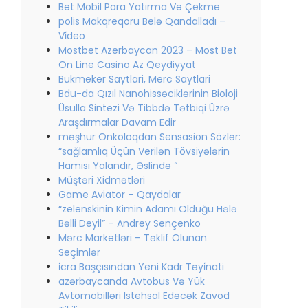
Bet Mobil Para Yatırma Ve Çekme
​polis Makqreqoru Belə Qandalladı –
Vi̇deo
Mostbet Azerbaycan 2023 – Most Bet
On Line Casino Az Qeydiyyat
Bukmeker Saytlari, Merc Saytlari
Bdu-da Qızıl Nanohissəciklərinin Bioloji
Üsulla Sintezi Və Tibbdə Tətbiqi Üzrə
Araşdırmalar Davam Edir
​məşhur Onkoloqdan Sensasion Sözlər:
“sağlamlıq Üçün Verilən Tövsiyələrin
Hamısı Yalandır, Əslində “
Müştəri Xidmətləri
Game Aviator – Qaydalar
​“zelenskinin Kimin Adamı Olduğu Hələ
Bəlli Deyil” – Andrey Sençenko
Mərc Marketləri – Təklif Olunan
Seçimlər
​i̇cra Başçısından Yeni Kadr Təyi̇nati
​azərbaycanda Avtobus Və Yük
Avtomobilləri Istehsal Edəcək Zavod