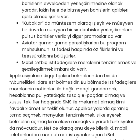
bahislərin əvvəlcədən yerləşdirilməsinə olanak
yaradır, lakin hələ də bitməyən bahislərin qalibləri
qalib olmaq şansı var.
“Kuboklar” da müntəzəm olaraq işləyir və müəyyən
bir dövrdə müəyyən bir sıra bahislər yerləşdirənlərə
pulsuz bahislər verildiyi digər promoslar da var.
Aviator qumar game pərəstişkarları bu proqram
məhsulunun istifadəsi haqqında öz fikirlərini və
təəssüratlarını bölüşürlər.
Mobil tətbiq istifadəçilərə mərclərini tənzimləmək və
şəxsiləşdirmək imkanı da verir.
Applikasiyaların diqqətçəkici bölmələrindən biri də
“Abunəlikləri idarə et” bölməsidir. Bu bölmədə istifadəçilərə
mərclərinin nəticələri ilə bağlı e-poçt göndərmək,
hesablarına pul yatırdıqda təsdiq e-poçtları almaq və
xüsusi təkliflər haqqında SMS ilə məlumat almaq kimi
faydalı xidmətlər təklif olunur. Applikasiyalarda qaranlıq
tema seçmək, menyuları tənzimləmək, silkələyərək
bölmələri açmaq kimi əlavə maraqlı və yararlı funkisyalar
da mövcuddur. Nəticə olaraq onu deyə bilərik ki, mobil
telefonlardan mərc etmək istəyənlər üçün 1xBet