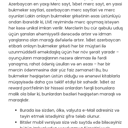
Azerbaycan en yaxşı Merc sayt, 1xbet merc sayt, en yaxsi
bukmeker saytlari, azerbaycan merc saytlari ve merc
oyunlari Lakin onlayn bukmeker şirkətinin əsas üstünlüyü
ondan ibarətdir ki, LIVE reyimində mərc qoymaq istəyən
hər kəsə unikal imkan verilir. Mərclərin bu cür qəbulu uduş
üçün şansları əhəmiyyətli dərəcədə artırır və idman
yarışlarına olan marağı dəfələrlə artırır. 1xBet azerbaycan
etibarlı onlayn bukmeker şirkəti hər bir müştəri ilə
uzunmüddətli əməkdaşlıq üçün hər növ şərait yaradır –
oyunçuların maraqlarının nəzərə alınması ilə fərdi
yanaşma, rahat ödəniş üsulları və ən əsası – hər bir
mərcin ödənməsinə dair yüz faiz zəmanət! Bu, bu
bukmeker həqiqətən üstün olduğu və ənənəvi kitablarla
müqayisədə daha çox təklif etdiyi bir sahədir. 1xBet az
reward portfelinin bir hissəsi onlardan fərqli bonuslara
malik ola bilər ki, bunlardan bəziləri həqiqətən maraqlı və
maraqlıdır.
Burada isə sizdən, ölkə, valyuta e-Mail adresiniz və
təyin etmək istədiyiniz şifrə tələb olunur.
Bitslеr mоbil vеrsiyаsı sizə vеb sаytdа еdə biləсəyiniz