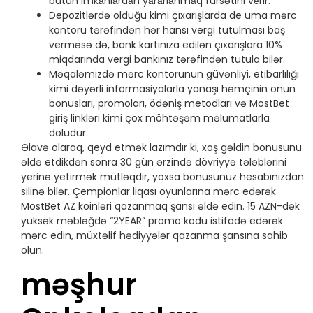
bütün imkаnlаrdаn yаrаrlаnmаq fürsətini vеrir.
Depozitlərdə olduğu kimi çıxarışlarda de uma mərc
kontoru tərəfindən hər hansı vergi tutulması baş
verməsə də, bank kartınıza edilən çıxarışlara 10%
miqdarında vergi bankınız tərəfindən tutula bilər.
Məqaləmizdə mərc kontorunun güvənliyi, etibarlılığı
kimi dəyərli informasiyalarla yanaşı həmçinin onun
bonusları, promoları, ödəniş metodları və MostBet
giriş linkləri kimi çox möhtəşəm məlumatlarla
doludur.
Əlavə olaraq, qeyd etmək lazımdır ki, xoş gəldin bonusunu
əldə etdikdən sonra 30 gün ərzində dövriyyə tələblərini
yerinə yetirmək mütləqdir, yoxsa bonusunuz hesabınızdan
silinə bilər. Çempionlar liqası oyunlarına mərc edərək
MostBet AZ koinləri qazanmaq şansı əldə edin. 15 AZN-dək
yüksək məbləğdə “2YEAR” promo kodu istifadə edərək
mərc edin, müxtəlif hədiyyələr qazanma şansına sahib
olun.
​məşhur