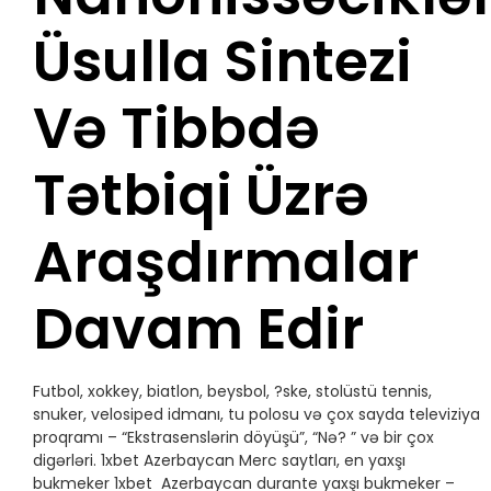
Üsulla Sintezi
Və Tibbdə
Tətbiqi Üzrə
Araşdırmalar
Davam Edir
Futbol, xokkey, biatlon, beysbol, ?ske, stolüstü tennis,
snuker, velosiped idmanı, tu polosu və çox sayda televiziya
proqramı – “Ekstrasenslərin döyüşü”, “Nə? ” və bir çox
digərləri. 1xbet Azerbaycan Merc saytları, en yaxşı
bukmeker 1xbet Azerbaycan durante yaxşı bukmeker –