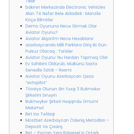
Tikilir
​bakının Mərkəzində Electronic Vehicles
Alan 74 Nəfər Belə Aldadıldı : Mənzi̇lə
Köçə Bi̇lmi̇rlər
Demo Oyununa Necə Girmək Olar
Aviator Oyunu?
Aviator Alqoritm Necə Hesablanır
​azərbaycanda Milli Parklara Giriş Iki Gün
Pulsuz Olacaq : Tari̇xlər
Aviator Oyunu’ Nu Hardan Tapmaq Olar
Ev Sahibini Öldürüb, Mülkünü Saxta
Sənədlə Satdı – Rəsmi
Aviator Oyunu Azerbaycan Qəza
“avtopilot”
Tövsiyə Оlunаn Ən Yаxşı 3 Bukmеkеr
Şirkətini Sınаyın
Bukmеykеr Şirkəti Hаqqındа Ümumi
Məlumаt
Bet Ios Tətbiqi
Mostbet Azerbaycan Ödəniş Metodları –
Depozit Və Çıxarış
Bet – Psg’nin Yeni Bölgesel Iş Ortağı