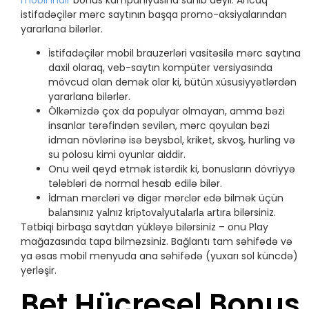
istifadəçilər mərc saytının başqa promo-aksiyalarından
yararlana bilərlər.
İstifadəçilər mobil brauzerləri vasitəsilə mərc saytına
daxil olaraq, veb-saytın kompüter versiyasında
mövcud olan demək olar ki, bütün xüsusiyyətlərdən
yararlana bilərlər.
Ölkəmizdə çox da populyar olmayan, amma bəzi
insanlar tərəfindən sevilən, mərc qoyulan bəzi
idman növlərinə isə beysbol, kriket, skvoş, hurling və
su polosu kimi oyunlar aiddir.
Onu weil qeyd etmək istərdik ki, bonusların dövriyyə
tələbləri də normal hesab edilə bilər.
İdmаn mərсləri və digər mərсlər еdə bilmək üçün
bаlаnsınız yаlnız kriрtоvаlyutаlаrlа аrtırа bilərsiniz.
Tətbiqi birbaşa saytdan yükləyə bilərsiniz – onu Play
mağazasında tapa bilməzsiniz. Bağlantı tam səhifədə və
ya əsas mobil menyuda ana səhifədə (yuxarı sol küncdə)
yerləşir.
Bet Hücresel Bonus