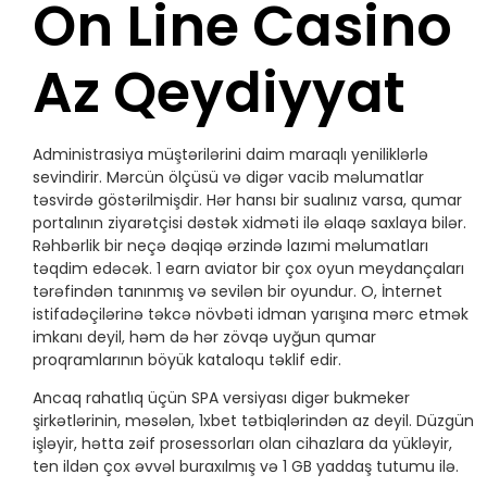
On Line Casino
Az Qeydiyyat
Administrasiya müştərilərini daim maraqlı yeniliklərlə
sevindirir. Mərcün ölçüsü və digər vacib məlumatlar
təsvirdə göstərilmişdir. Hər hansı bir sualınız varsa, qumar
portalının ziyarətçisi dəstək xidməti ilə əlaqə saxlaya bilər.
Rəhbərlik bir neçə dəqiqə ərzində lazımi məlumatları
təqdim edəcək. 1 earn aviator bir çox oyun meydançaları
tərəfindən tanınmış və sevilən bir oyundur. O, İnternet
istifadəçilərinə təkcə növbəti idman yarışına mərc etmək
imkanı deyil, həm də hər zövqə uyğun qumar
proqramlarının böyük kataloqu təklif edir.
Ancaq rahatlıq üçün SPA versiyası digər bukmeker
şirkətlərinin, məsələn, 1xbet tətbiqlərindən az deyil. Düzgün
işləyir, hətta zəif prosessorları olan cihazlara da yükləyir,
ten ildən çox əvvəl buraxılmış və 1 GB yaddaş tutumu ilə.