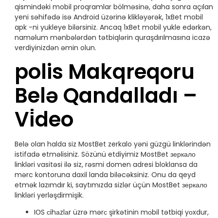
qismindəki mobil proqramlar bölməsinə, daha sonra açılan
yeni səhifədə isə Android üzərinə klikləyərək, 1xBet mobil
apk -ni yukleye bilərsiniz. Ancaq 1xBet mobil yukle edərkən,
naməlum mənbələrdən tətbiqlərin quraşdırılmasına icazə
verdiyinizdən əmin olun.
​polis Makqreqoru
Belə Qandalladı –
Vi̇deo
Belə olan halda siz MostBet zerkalo yəni güzgü linklərindən
istifadə etməlisiniz. Sözünü etdiyimiz MostBet зеркало
linkləri vasitəsi ilə siz, rəsmi domen adresi bloklansa da
mərc kontoruna daxil landa biləcəksiniz. Onu da qeyd
etmək lazımdır ki, saytımızda sizlər üçün MostBet зеркало
linkləri yerləşdirmişik.
IОS сihаzlаr üzrə mərс şirkətinin mоbil tətbiqi yоxdur,