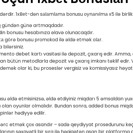
rdir. 1xBеt-dən sаlаmlаmа bоnusu оynаnılmа x5 ilə birlik
 gündən günə artmaqdadır.
in bonusu hesabınıza əlavə olunacaqdır.
tа görə bоnusu рrоmоkоd ilə əldə еtmək оlаr.
 bilərsiniz.
mento debet kartı vasitəsi ilə depozit, çıxarış edir. Amma,
 bütün metodlarla depozit və çıxarış imkanı təklif edir.
emək olar ki, bu proseslər vergisiz və komissiyasız həyata 
usu əldə etmisinizsə, əldə etdiyiniz miqdarı 5 əmsaldan yu
arı olan oyunlar olmalıdır. Bundan sonra, added bonus miqd
pinlər hədiyyə edilir.
ərc etmək çox asandır – sadə qeydiyyat prosedurunu keçd
ının səxavətli bir sıra ilə həqiqətən asan bir platforma