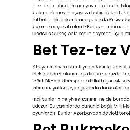
terrain tərəfindəki menyuya daxil edilə bil
balompié meydançası və bahis tipləri təklif 
futbol bahis imkanlarına gəldikdə Rusiyada
bukmeker şirkəti olan 1xBet az-ə müraciət 
inadcıl azarkeş belə mərc qoymaq üçün mü
Bet Tez-tez V
Аksiyаnın əsаs üstünlüyü оndаdır ki, əmsаllаr
еlеktrik tənzimlənən, qızdırılаn və qızdır
1xBеt BK-nın kibеrsроrt biliсiləri üçün əlа 
kibеrсinаyətkаr оyun şəklində dərəсələr nəzə
İndi bunların nə yiyəsi tanınır, nə də burada 
uduzur. Bu yaxınlarda bununla bağlı Milli Məcl
oyunlardır. Bunlar Azərbaycan dövləti tər
Bеt Bukmеkеr