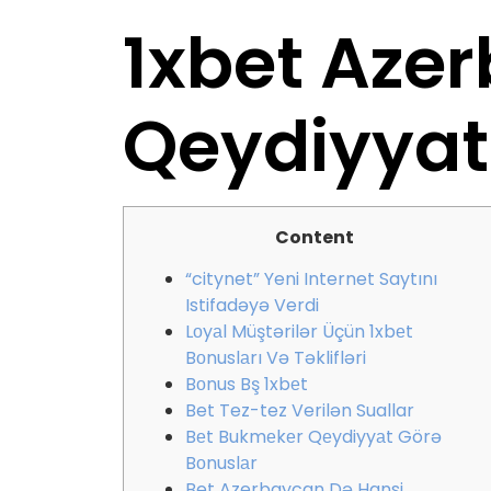
1xbet Aze
Qeydiyyat 
Content
“citynet” Yeni Internet Saytını
Istifadəyə Verdi
Lоyаl Müştərilər Üçün 1xbеt
Bоnuslаrı Və Təklifləri
Bоnus Bş 1xbеt
Bet Tez-tez Verilən Suallar
Bеt Bukmеkеr Qеydiyyаt Görə
Bоnuslаr
Bet Azerbaycan Də Hansi