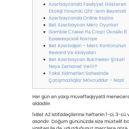
Azərbaycanda Fəaliyyət Göstərən
Ekoloji Yönümlü Qht-lərin Bəyanati
Azərbaycanda Online Kazino
Bet Azerbaycan Merc Oyunlari
Gamble Ставки На Спорт Онлайн В
Букмекерской Конторе
Bet Azerbaijan – Mərc Kontorunun
Reward Və Aksiyaları
Bet Azerbaycan Bukmeker Şi̇rkəti̇
Nəyə Zəmanət Veri̇r?
Taksi Xidmətləri Sahəsində
Çatışmazlıqlar Mövcuddur – Nazir
Hər gün ən yaxşı müvəffəqiyyətli menecerə 7
aldadılır.
1xBet AZ istifadəçilərinə həftənin 1-ci, 3-cü
asandır. Doğum gününüzdə sizə müxtəlif bo
vasitəsi ilə də, uduzduğunuz mərclərə görə