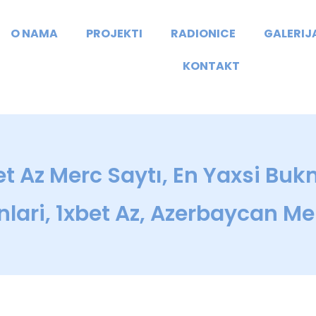
O NAMA
PROJEKTI
RADIONICE
GALERIJ
KONTAKT
et Az Merc Saytı, En Yaxsi Buk
ari, 1xbet Az, Azerbaycan Mer