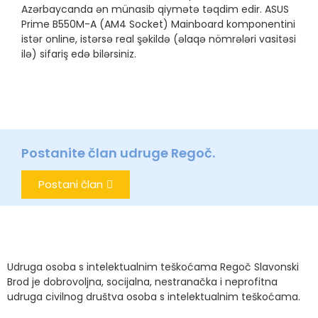
Azərbaycanda ən münasib qiymətə təqdim edir. ASUS
Prime B550M-A (AM4 Socket) Mainboard komponentini
istər online, istərsə real şəkildə (əlaqə nömrələri vasitəsi
ilə) sifariş edə bilərsiniz.
Postanite član udruge Regoč.
Postani član
Udruga osoba s intelektualnim teškoćama Regoč Slavonski
Brod je dobrovoljna, socijalna, nestranačka i neprofitna
udruga civilnog društva osoba s intelektualnim teškoćama.