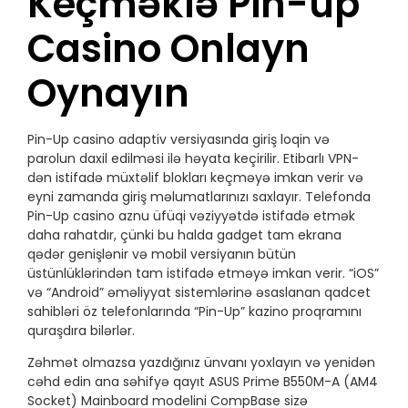
Keçməklə Pin-up
Casino Onlayn
Oynayın
Pin-Up casino adaptiv versiyasında giriş loqin və
parolun daxil edilməsi ilə həyata keçirilir. Etibarlı VPN-
dən istifadə müxtəlif blokları keçməyə imkan verir və
eyni zamanda giriş məlumatlarınızı saxlayır. Telefonda
Pin-Up casino aznu üfüqi vəziyyətdə istifadə etmək
daha rahatdır, çünki bu halda gadget tam ekrana
qədər genişlənir və mobil versiyanın bütün
üstünlüklərindən tam istifadə etməyə imkan verir. “iOS”
və “Android” əməliyyat sistemlərinə əsaslanan qadcet
sahibləri öz telefonlarında “Pin-Up” kazino proqramını
quraşdıra bilərlər.
Zəhmət olmazsa yazdığınız ünvanı yoxlayın və yenidən
cəhd edin ana səhifyə qayıt ASUS Prime B550M-A (AM4
Socket) Mainboard modelini CompBase sizə