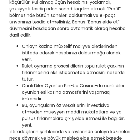
köçürülür. Pul almaq üçün hesabınızı yoxlamalı,
şəxsiyyəti təsdiq edən sənəd təqdim etməli, “Profil”
bölməsində bütün sahələri doldurmalı və e-poçt
ünvanınızı təsdiq etməlisiniz. Bonus “Bonus əldə et”
düyməsini basdıqdan sonra avtomatik olaraq hesaba
daxil edilir.
Onlayn kazino müxtəlif maliyyə alətlərindən
istifadə edərək hesabınızı doldurmağa olanak
verir.
Rulet oynama prosesi dilerin topu rulet çarxının
fırlanmasına əks istiqamətdə atmasını nəzərdə
tutur.
Canlı Diler Oyunları Pin-Up Casino-da canlı diler
oyunları əsl kazino atmosferini yaşamaq
imkanıdır.
Bu, oyunçuların öz vəsaitlərini investisiya
etmədən müəyyən maddi mükafatlara və ya
pulsuz fırlanmalara çıxış əldə etməsi ilə bağlıdır,
yəni.
İstifadəçilərin şərhlərində və rəylərində onlayn kazinoları
necə döymək və böyük məbləğ əldə etmək barədə