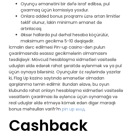
Oyunçu əmanətini bir dəfə israf edibsə, pul
çıxarmaq üçün komissiya yoxdur.
Onlara added bonus proqramı üzrə artan limitlər
təklif olunur, lakin minimum əmanət də
artırılacaq.
Əksər hallarda pul dərhal hesaba köçürülür,
maksimum gecikmə 5-10 dəqiqədir.
İcmalın dərc edilməsi Pin-up casino-dən pulun
çıxarılmasında əsassız gecikmələrin olmamasını
təsdiqləyir. Mövcud hesablaşma xidmətləri vasitəsilə
uduşları əldə edərək rahat şəraitdə əylənmək və ya pul
üçün oynaya bilərsiniz. Oyunçular öz rəylərində yazırlar
ki, Flag Up kazino saytında əmanətlər olmadan
qarşılanma təmin edilmir. Bundan əlavə, bu oyun
klubunda rahat onlayn hesablaşma xidmətləri vasitəsilə
vəsaitlərin çıxarılması ilə əyləncə üçün oynamağa və
real uduşlar əldə etməyə kömək edən digər maraqlı
bonus məhsulları varifr?n
pin up вход
.
Cashback