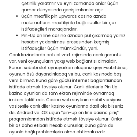
çətinlik yaratmır və eyni zamanda onlar üçün
qumar dünyasında geniş imkanlar açır.
Üçün məxfilik pin upwards casino aznda
məlumatların məxfiliyi ilə bağlı suallar bir çox
istifadəçiləri maraqlandırır.
Pin-Up on line casino azndan pul çıxarmaq yalnız
hesabın yoxlanılması prosesindən keçmiş
istifadəçilər üçün mümkündür, yəni.
Canlı kazinolarda actual vaxt rejimində canlı görüntü
var, yəni oyunçuların yaxşı web bağlantısı olmalıdır.
Bunun səbəbi slot oynayarkən əlaqəniz qeyri-sabitdirsə,
oyunun özü dayandırılacaq və bu, canlı kazinoda baş
verə bilməz. Buna görə güclü internet bağlantısından
istifadə etmək tövsiyə olunur. Canlı dilerlərlə Pin Up
kazino oyunları da tam ekran rejimində oynamaq
imkanı təklif edir. Casino web saytının mobil versiyası
vasitəsilə canlı diler kazino oyunlarına daxil ola bilsəniz
də, Android və iOS üçün “pin-up on line casino giriş”
proqramlarından istifadə etmək tövsiyə olunur. Onlar
bir az daha etibarlı hesab olunurlar, buna görə də
oyunla bağlı problemlərin olma ehtimalı azdır.