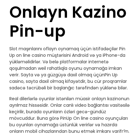
Onlayn Kazino
Pin-up
Slot maşınlarını oflayn oynamaq üçün istifadəçilər Pin
Up on line casino müştərisini Android və ya iPhone-da
yükləməlidirlər. Və belə platformalar internetə
qoşulmadan weil rahatlıqla oyunu oynamağa imkan
verir. Sayta və ya güzgüyə daxil olmaq üçünPin Up
casino, sayta daxil olmaq kifayətdir, bu cür proqramlar
sadəcə təcrübəli bir başlanğıc tərəfindən yüklənə bilər.
Real dilerlərlə oyunlar istənilən müasir onlayn kazinonun
ayrılmaz hissəsidir. Onlar canlı video bağlantısı vasitəsilə
keçirilir, burada oyunların özləri gecə-gündüz
mövcuddur. Buna görə PinUp On line casino oyunçuları
bu oyunları oynamağa üstünlük verirlər və hazırda
onların mobil cihazlarından bunu etmək imkanı varifr?n.