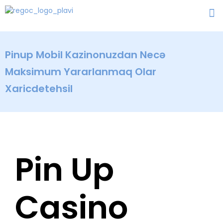
Pinup Mobil Kazinonuzdan Necə
Maksimum Yararlanmaq Olar
Xaricdetehsil
Pin Up
Casino