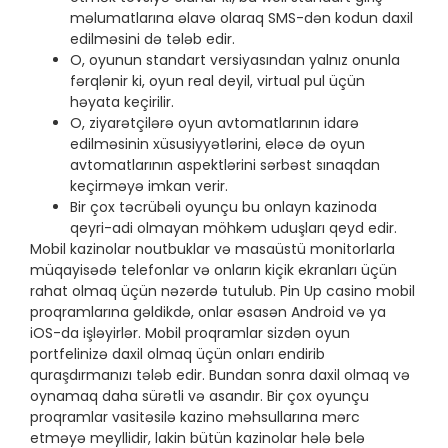
məlumatlarına əlavə olaraq SMS-dən kodun daxil
edilməsini də tələb edir.
O, oyunun standart versiyasından yalnız onunla
fərqlənir ki, oyun real deyil, virtual pul üçün
həyata keçirilir.
O, ziyarətçilərə oyun avtomatlarının idarə
edilməsinin xüsusiyyətlərini, eləcə də oyun
avtomatlarının aspektlərini sərbəst sınaqdan
keçirməyə imkan verir.
Bir çox təcrübəli oyunçu bu onlayn kazinoda
qeyri-adi olmayan möhkəm uduşları qeyd edir.
Mobil kazinolar noutbuklar və masaüstü monitorlarla
müqayisədə telefonlar və onların kiçik ekranları üçün
rahat olmaq üçün nəzərdə tutulub. Pin Up casino mobil
proqramlarına gəldikdə, onlar əsasən Android və ya
iOS-da işləyirlər. Mobil proqramlar sizdən oyun
portfelinizə daxil olmaq üçün onları endirib
quraşdırmanızı tələb edir. Bundan sonra daxil olmaq və
oynamaq daha sürətli və asandır. Bir çox oyunçu
proqramlar vasitəsilə kazino məhsullarına mərc
etməyə meyllidir, lakin bütün kazinolar hələ belə