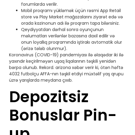
forumlarda verilir.
Mobil proqramı yükləmək üçün rəsmi App Retail
store və Play Market mağazalarını ziyarət edə və
orada kazinonun adı ilə proqram tapa bilərsiniz.
Qeydiyyatdan dərhal sonra oyunçunun
məlumatları verilənlər bazasına daxil edilir və
onun loyallıq proqramında iştirakı avtomatik olur
(ərizə tələb olunmur).
Koronavirus (COVID-19) pandemiyası ilə əlaqədar iki ilə
yaxındır keçirilməyən uşaq liqalarının təşkili yenidən
bərpa olunub. Rekord. arizona xəbər verir ki, ötən həftə
4032 futbolçu AFFA-nın təşkil etdiyi müxtəlif yaş qrupu
üzrə yarışlarda meydana çıxıb.
Depozitsiz
Bonuslar Pin-
up