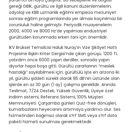
gereği GBİK, gürültü ve ilgili kanuni düzenlemelerin;
odyoloji ve KBB uzmanlık eğitimi empieza mezuniyet
sonrası eğitim programlarında yer alması kaçınılmaz bir
zorunluluk haline gelmiştir. Periyodik muayenelerin
2000, 4000 ve 8000 Hz’de yapılması endüstriyel
gürültüden korunmada erken tanı için önemlidir.
İKV Brüksel Temsilcisi Haluk Nuray’ın Vize Şikâyet Hattı
Projesine ilişkin Kriter Dergisi’nde çıkan görüşü. 1200 TL
yatırdım önce 6000 yapın derdiler, sonrada yapın
diyorlar hepsi boşa gitti. Gürültü zararlarının “meslek
hastalığı” sayılabilmesi için; gürültülü işte en arizona iki
yıl, gürültü şiddeti sürekli olarak 85 dB’nin üstünde olan
işlerde en az 30 gün (1 ay) çalışma gereklidir. Anında
Teslimat, 7/24 Destek, Yüksek Güvenlik, Üyeye özel
indirim sistemi, Referans Sistemi, 100% Müşteri
Memnuniyeti. Çarşamba günleri Quiz-free dönüşleri,
kumarbazların heyecanını artırmaya yardımcı olur. Ses
hizmetinden bağımsız olarak s?rf SMS veya s?rf data
paketi hizmeti sunulması gerekmektedir.