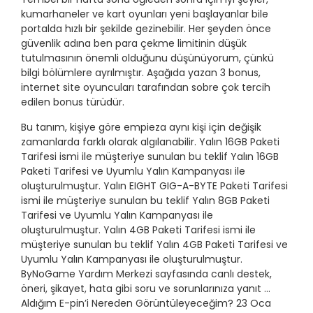
kumarhaneler ve kart oyunları yeni başlayanlar bile
portalda hızlı bir şekilde gezinebilir. Her şeyden önce
güvenlik adına ben para çekme limitinin düşük
tutulmasının önemli olduğunu düşünüyorum, çünkü
bilgi bölümlere ayrılmıştır. Aşağıda yazan 3 bonus,
internet site oyuncuları tarafından sobre çok tercih
edilen bonus türüdür.
Bu tanım, kişiye göre empieza aynı kişi için değişik
zamanlarda farklı olarak algılanabilir. Yalın 16GB Paketi
Tarifesi ismi ile müşteriye sunulan bu teklif Yalın 16GB
Paketi Tarifesi ve Uyumlu Yalın Kampanyası ile
oluşturulmuştur. Yalın EIGHT GIG-A-BYTE Paketi Tarifesi
ismi ile müşteriye sunulan bu teklif Yalın 8GB Paketi
Tarifesi ve Uyumlu Yalın Kampanyası ile
oluşturulmuştur. Yalın 4GB Paketi Tarifesi ismi ile
müşteriye sunulan bu teklif Yalın 4GB Paketi Tarifesi ve
Uyumlu Yalın Kampanyası ile oluşturulmuştur.
ByNoGame Yardım Merkezi sayfasında canlı destek,
öneri, şikayet, hata gibi soru ve sorunlarınıza yanıt …
Aldığım E-pin’i Nereden Görüntüleyeceğim? 23 Oca