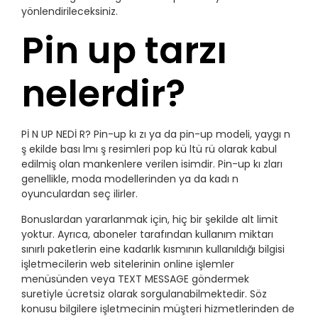
yönlendirileceksiniz.
Pin up tarzı
nelerdir?
Pİ N UP NEDİ R? Pin-up kı zı ya da pin-up modeli, yaygı n
ş ekilde bası lmı ş resimleri pop kü ltü rü olarak kabul
edilmiş olan mankenlere verilen isimdir. Pin-up kı zları
genellikle, moda modellerinden ya da kadı n
oyunculardan seç ilirler.
Bonuslardan yararlanmak için, hiç bir şekilde alt limit
yoktur. Ayrıca, aboneler tarafından kullanım miktarı
sınırlı paketlerin eine kadarlık kısmının kullanıldığı bilgisi
işletmecilerin web sitelerinin online işlemler
menüsünden veya TEXT MESSAGE göndermek
suretiyle ücretsiz olarak sorgulanabilmektedir. Söz
konusu bilgilere işletmecinin müşteri hizmetlerinden de