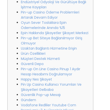
Endüstriyel Odyoloji Ve Gürültüye Bağlı
İşitme Kayıpları
Pin-up Casino Ödeme Problemleri
Artarak Devam Ediyor
Oyun Sever Toslalılara Epin
Ödemelerinde Anında %15
Epin Hakkında Şikayetler Şikayet Merkezi
Pin-up Bet Siteye Bağlanılmıyor Giriş
Olmuyor
Uzaktan Bağlantı Hizmetine Erişin
Ürün Özellikleri
Müşteri Destek Hizmeti
Güvenli Depo
Pin-up On Line Casino Pinup 1 Aydır
Hesap Hesabımı Doğrulamıyor
Happy Nes Şikayet
Pin Up Casino Kullanıcı Yorumları Ve
Şikayetleri Gelbaba
Güvenlik Pop-up Mesajı
Gündem
Vodafone Redliler Youtube Com