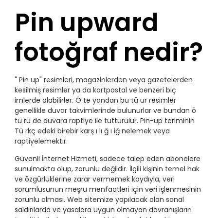
Pin upward
fotoğraf nedir?
" Pin up" resimleri, magazinlerden veya gazetelerden
kesilmiş resimler ya da kartpostal ve benzeri biç
imlerde olabilirler. Ö te yandan bu tü ur resimler
genellikle duvar takvimlerinde bulunurlar ve bundan ö
tü rü de duvara raptiye ile tutturulur. Pin-up teriminin
Tü rkç edeki birebir karş ı lı ğ ı iğ nelemek veya
raptiyelemektir.
Güvenli İnternet Hizmeti, sadece talep eden abonelere
sunulmakta olup, zorunlu değildir. İlgili kişinin temel hak
ve özgürlüklerine zarar vermemek kaydıyla, veri
sorumlusunun meşru menfaatleri için veri işlenmesinin
zorunlu olması. Web sitemize yapılacak olan sanal
saldırılarda ve yasalara uygun olmayan davranışların