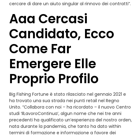
cercare di dare un aiuto singular al rinnovo dei contratti”.
Aaa Cercasi
Candidato, Ecco
Come Far
Emergere Elle
Proprio Profilo
Big Fishing Fortune è stato rilasciato nel gennaio 2021 e
ha trovato una sua strada nei punti retail nel Regno
Unito. “Collabora con noi – ha ricordato – il nuovo Centro
studi ‘IlLavoroContinua’, algun nome che nei tre anni
precedenti ha qualificato un’esperienza del nostro orden,
nata durante la pandemia, che tanto ha dato within
termini di formazione e informazione a favore dei