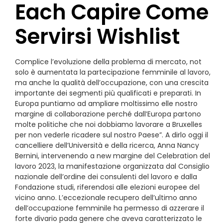
Each Capire Come
Servirsi Wishlist
Complice l’evoluzione della problema di mercato, not
solo è aumentata la partecipazione femminile al lavoro,
ma anche la qualità dell’occupazione, con una crescita
importante dei segmenti più qualificati e preparati. In
Europa puntiamo ad ampliare moltissimo elle nostro
margine di collaborazione perché dall’Europa partono
molte politiche che noi dobbiamo lavorare a Bruxelles
per non vederle ricadere sul nostro Paese”. A dirlo oggi il
cancelliere dell’Università e della ricerca, Anna Nancy
Bernini, intervenendo a new margine del Celebration del
lavoro 2023, la manifestazione organizzata dal Consiglio
nazionale dell’ordine dei consulenti del lavoro e dalla
Fondazione studi, riferendosi alle elezioni europee del
vicino anno. L’eccezionale recupero dell’ultimo anno
dell’occupazione femminile ha permesso di azzerare il
forte divario pada genere che aveva caratterizzato le