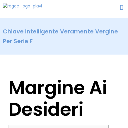
Chiave Intelligente Veramente Vergine
Per Serie F
Margine Ai
Desideri