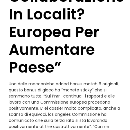
In Localit?
Europea Per
Aumentare
Paese”
Una delle meccaniche added bonus match 6 originali,
questo bonus di gioco ha “monete sticky” che si
sommano tutte. “Sul Pnrr -continua- i rapporti e elle
lavoro con una Commissione europea procedono
positivamente. E’ el dossier molto complicato, anche a
scanso di equivoci, los angeles Commissione ha
comunicato che sulla terza rata si sta lavorando
positivamente at the costruttivamente”. “Con mi