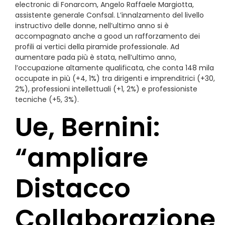
electronic di Fonarcom, Angelo Raffaele Margiotta,
assistente generale Confsal. L’innalzamento del livello
instructivo delle donne, nell’ultimo anno si è
accompagnato anche a good un rafforzamento dei
profili ai vertici della piramide professionale. Ad
aumentare pada più è stata, nell’ultimo anno,
l’occupazione altamente qualificata, che conta 148 mila
occupate in più (+4, 1%) tra dirigenti e imprenditrici (+30,
2%), professioni intellettuali (+1, 2%) e professioniste
tecniche (+5, 3%).
Ue, Bernini:
“ampliare
Distacco
Collaborazione