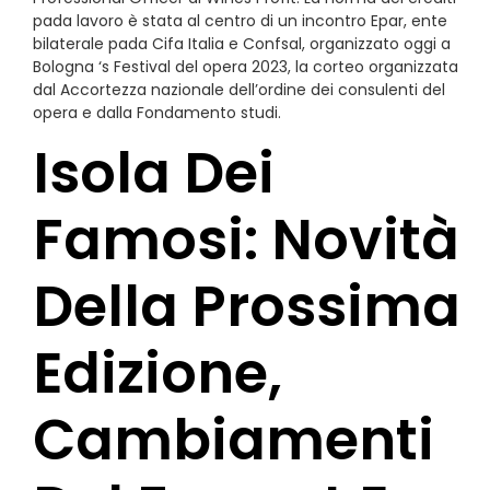
pada lavoro è stata al centro di un incontro Epar, ente
bilaterale pada Cifa Italia e Confsal, organizzato oggi a
Bologna ‘s Festival del opera 2023, la corteo organizzata
dal Accortezza nazionale dell’ordine dei consulenti del
opera e dalla Fondamento studi.
Isola Dei
Famosi: Novità
Della Prossima
Edizione,
Cambiamenti