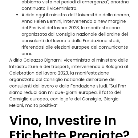
abbiamo visto nei periodi di emergenza”, anordna
continuato il viceministro.
A dirlo oggi il ministro dell’Università e della ricerca,
Anna Helen Bernini, intervenendo a new margine
del Festival del lavoro 2023, la manifestazione
organizzata dal Consiglio nazionale dell’ordine dei
consulenti del lavoro e dalla Fondazione studi,
riferendosi alle elezioni europee del comunicante
anno.
A dirlo Galeazzo Bignami, viceministro al ministero delle
Infrastrutture e dei trasporti, intervenendo a Bologna al
Celebration del lavoro 2023, la manifestazione
organizzata dal Consiglio nazionale dell’ordine dei
consulenti del lavoro e dalla Fondazione studi. “Sul Pnrr
siamo reduci dan mi due-giorni europea, il fatto del
Consiglio europeo, con la jefe del Consiglio, Giorgia
Meloni, molto positiva”.
Vino, Investire In
Etichette Pregiate?