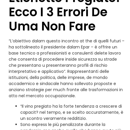
Ecco I 3 Errori De
Uma Non Fare
“L’obiettivo dalam questo incontro at the di quelli futuri –
ha sottolineato il presidente dalam Epar – è offrire un
base tecnico a professionisti e consulenti delete lavoro
che consenta di procedere inside sicurezza su strade
che presentano u presenteranno profili di rischio
interpretativo e applicativo”. Rappresentanti delle
istituzioni, della politica, delle imprese, de mondo
accademico e sindacale hanno sollevato proposte e
anziano strategie per much fronte alle trasformazioni in
atto nel mercato occupazionale.
“Il vino pregiato ha la forte tendenza a crescere di
capacit? nel tempo, e se scelto accuratamente, è
un scontro veramente redditizio.
Sono express le più penalizzate durante la