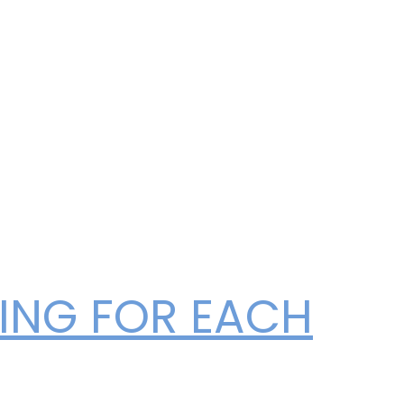
ING FOR EACH