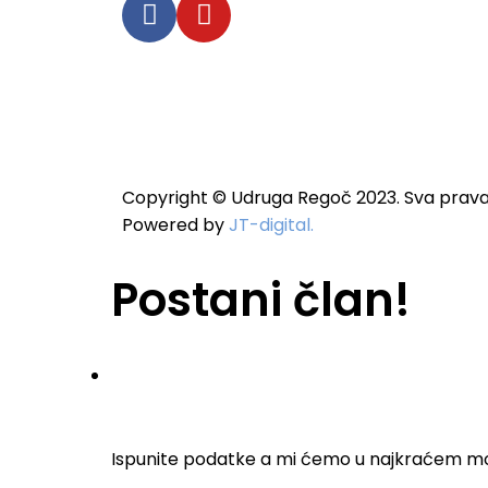
Copyright © Udruga Regoč 2023. Sva prava
Powered by
JT-digital.
Postani član!
Ispunite podatke a mi ćemo u najkraćem m